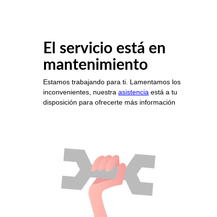
El servicio está en
mantenimiento
Estamos trabajando para ti. Lamentamos los
inconvenientes, nuestra
asistencia
está a tu
disposición para ofrecerte más información