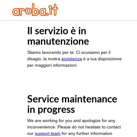
Il servizio è in
manutenzione
Stiamo lavorando per te. Ci scusiamo per il
disagio, la nostra
assistenza
è a tua disposizione
per maggiori informazioni
Service maintenance
in progress
We are working for you and apologize for any
inconvenience. Please do not hesitate to contact
our
support team
for any further information